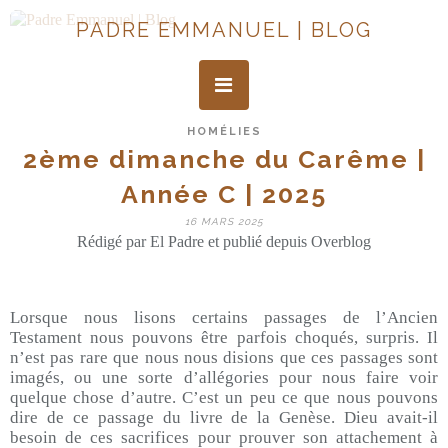
PADRE EMMANUEL | BLOG
HOMÉLIES
2ème dimanche du Carême |
Année C | 2025
16 MARS 2025
Rédigé par El Padre et publié depuis Overblog
Lorsque nous lisons certains passages de l’Ancien
Testament nous pouvons être parfois choqués, surpris. Il
n’est pas rare que nous nous disions que ces passages sont
imagés, ou une sorte d’allégories pour nous faire voir
quelque chose d’autre. C’est un peu ce que nous pouvons
dire de ce passage du livre de la Genèse. Dieu avait-il
besoin de ces sacrifices pour prouver son attachement à