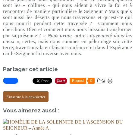
sont les « collines » qui nous aident à vivre la foi et à
rencontrer de manière particulière le Seigneur ? Mais quels
sont aussi les déserts que nous traversons et qu’est-ce qui
nous nourrit pendant cette traversée ? Comment nous
cherchons Dieu et comment nous nous laissons transformer
par sa présence ?
« Nous avons notre citoyenneté dans les
cieux »
, certes, mais nous sommes en pèlerinage sur cette
terre, traversons-la en faisant confiance et dans l’Espérance
car le Seigneur la traverse avec nous.
Partager cet article
Repost
0
S'inscrire à la newsletter
Vous aimerez aussi :