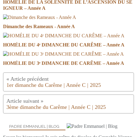
HOMÉLIE DE LA SOLENNITÉ DE L’ASCENSION DU SE
IGNEUR – Année A
Dimanche des Rameaux - Année A
HOMÉLIE DU 4ᵉ DIMANCHE DU CARÊME – Année A
HOMÉLIE DU 3ᵉ DIMANCHE DE CARÊME – Année A
1er dimanche du Carême | Année C | 2025
3ème dimanche du Carême | Année C | 2025
PADRE EMMANUEL | BLOG