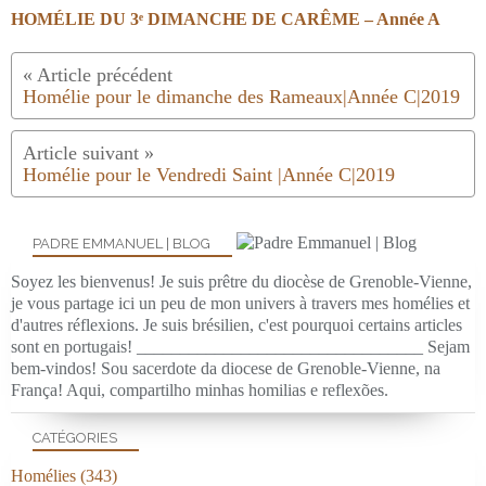
HOMÉLIE DU 3ᵉ DIMANCHE DE CARÊME – Année A
Homélie pour le dimanche des Rameaux|Année C|2019
Homélie pour le Vendredi Saint |Année C|2019
PADRE EMMANUEL | BLOG
Soyez les bienvenus! Je suis prêtre du diocèse de Grenoble-Vienne,
je vous partage ici un peu de mon univers à travers mes homélies et
d'autres réflexions. Je suis brésilien, c'est pourquoi certains articles
sont en portugais! _________________________________ Sejam
bem-vindos! Sou sacerdote da diocese de Grenoble-Vienne, na
França! Aqui, compartilho minhas homilias e reflexões.
CATÉGORIES
Homélies
(343)