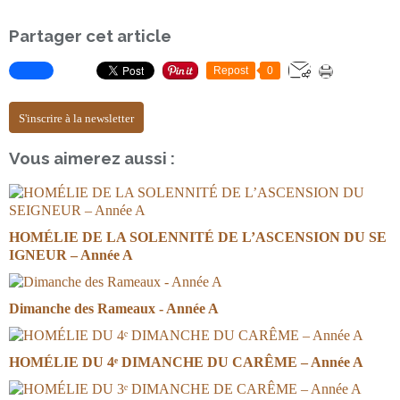
Partager cet article
Repost
0
S'inscrire à la newsletter
Vous aimerez aussi :
HOMÉLIE DE LA SOLENNITÉ DE L’ASCENSION DU SE
IGNEUR – Année A
Dimanche des Rameaux - Année A
HOMÉLIE DU 4ᵉ DIMANCHE DU CARÊME – Année A