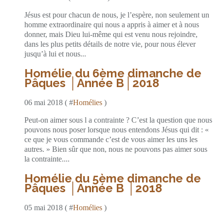
Jésus est pour chacun de nous, je l’espère, non seulement un
homme extraordinaire qui nous a appris à aimer et à nous
donner, mais Dieu lui-même qui est venu nous rejoindre,
dans les plus petits détails de notre vie, pour nous élever
jusqu’à lui et nous...
Homélie du 6ème dimanche de
Pâques │Année B│2018
06 mai 2018 ( #
Homélies
)
Peut-on aimer sous l a contrainte ? C’est la question que nous
pouvons nous poser lorsque nous entendons Jésus qui dit : «
ce que je vous commande c’est de vous aimer les uns les
autres. » Bien sûr que non, nous ne pouvons pas aimer sous
la contrainte....
Homélie du 5ème dimanche de
Pâques │Année B │2018
05 mai 2018 ( #
Homélies
)