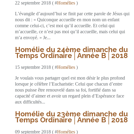
22 septembre 2018 ( #
Homélies
)
L’évangile d’aujourd’hui se finit par cette parole de Jésus qui
nous dit : « Quiconque accueille en mon nom un enfant
comme celui-ci, c’est moi qu’il accueille. Et celui qui
m’accueille, ce n’est pas moi qu’il accueille, mais celui qui
m’a envoyé. » Je...
Homélie du 24ème dimanche du
Temps Ordinaire│Année B│2018
15 septembre 2018 ( #
Homélies
)
Je voulais vous partager quel est mon désir le plus profond
lorsque je célèbre l’Eucharistie: Celui que chacun d’entre
nous puisse être renouvelé dans sa foi, fortifié dans sa
capacité d’aimer et avoir un regard plein d’Espérance face
aux difficultés...
Homélie du 23ème dimanche du
Temps Ordinaire│Année B│2018
09 septembre 2018 ( #
Homélies
)