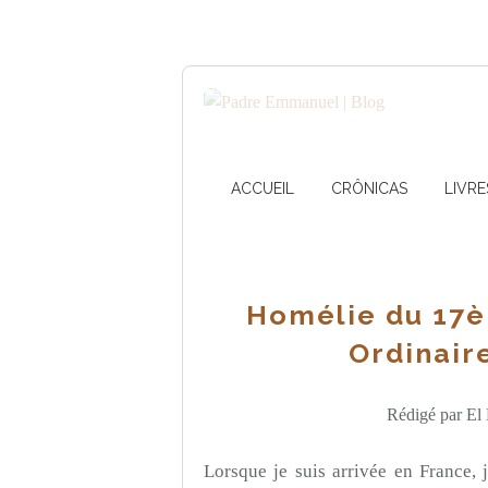
ACCUEIL
CRÔNICAS
LIVRE
Homélie du 17
Ordinaire
Rédigé par El 
Lorsque je suis arrivée en France, j