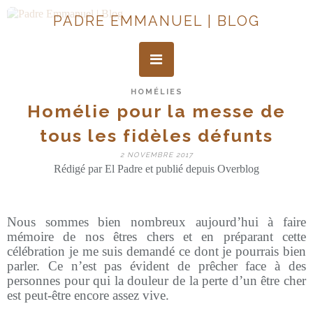
PADRE EMMANUEL | BLOG
HOMÉLIES
Homélie pour la messe de
tous les fidèles défunts
2 NOVEMBRE 2017
Rédigé par El Padre et publié depuis Overblog
Nous sommes bien nombreux aujourd’hui à faire
mémoire de nos êtres chers et en préparant cette
célébration je me suis demandé ce dont je pourrais bien
parler. Ce n’est pas évident de prêcher face à des
personnes pour qui la douleur de la perte d’un être cher
est peut-être encore assez vive.