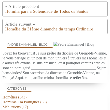
Homilia para a Solenidade de Todos os Santos
Homélie du 31ème dimanche du temps Ordinaire
PADRE EMMANUEL | BLOG
Soyez les bienvenus! Je suis prêtre du diocèse de Grenoble-Vienne,
je vous partage ici un peu de mon univers à travers mes homélies et
d'autres réflexions. Je suis brésilien, c'est pourquoi certains articles
sont en portugais! _________________________________ Sejam
bem-vindos! Sou sacerdote da diocese de Grenoble-Vienne, na
França! Aqui, compartilho minhas homilias e reflexões.
CATÉGORIES
Homélies
(343)
Homilias Em Português
(38)
Méditations
(17)