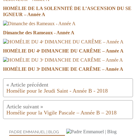
HOMÉLIE DE LA SOLENNITÉ DE L’ASCENSION DU SE
IGNEUR – Année A
Dimanche des Rameaux - Année A
HOMÉLIE DU 4ᵉ DIMANCHE DU CARÊME – Année A
HOMÉLIE DU 3ᵉ DIMANCHE DE CARÊME – Année A
Homélie pour le Jeudi Saint - Année B - 2018
Homélie pour la Vigile Pascale – Année B – 2018
PADRE EMMANUEL | BLOG