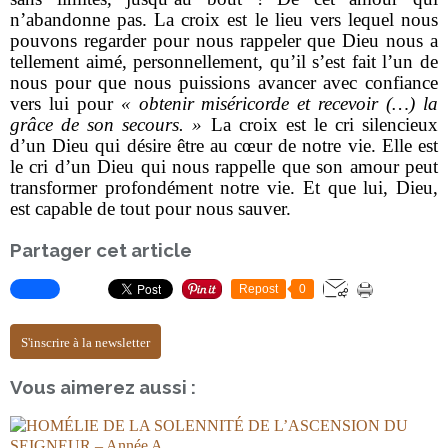
n’abandonne pas. La croix est le lieu vers lequel nous
pouvons regarder pour nous rappeler que Dieu nous a
tellement aimé, personnellement, qu’il s’est fait l’un de
nous pour que nous puissions avancer avec confiance
vers lui pour
« obtenir miséricorde et recevoir (…) la
grâce de son secours. »
La croix est le cri silencieux
d’un Dieu qui désire être au cœur de notre vie. Elle est
le cri d’un Dieu qui nous rappelle que son amour peut
transformer profondément notre vie. Et que lui, Dieu,
est capable de tout pour nous sauver.
Partager cet article
Repost
0
S'inscrire à la newsletter
Vous aimerez aussi :