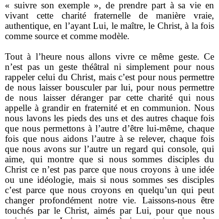
« suivre son exemple », de prendre part à sa vie en
vivant cette charité fraternelle de manière vraie,
authentique, en l’ayant Lui, le maître, le Christ, à la fois
comme source et comme modèle.
Tout à l’heure nous allons vivre ce même geste. Ce
n’est pas un geste théâtral ni simplement pour nous
rappeler celui du Christ, mais c’est pour nous permettre
de nous laisser bousculer par lui, pour nous permettre
de nous laisser déranger par cette charité qui nous
appelle à grandir en fraternité et en communion. Nous
nous lavons les pieds des uns et des autres chaque fois
que nous permettons à l’autre d’être lui-même, chaque
fois que nous aidons l’autre à se relever, chaque fois
que nous avons sur l’autre un regard qui console, qui
aime, qui montre que si nous sommes disciples du
Christ ce n’est pas parce que nous croyons à une idée
ou une idéologie, mais si nous sommes ses disciples
c’est parce que nous croyons en quelqu’un qui peut
changer profondément notre vie. Laissons-nous être
touchés par le Christ, aimés par Lui, pour que nous