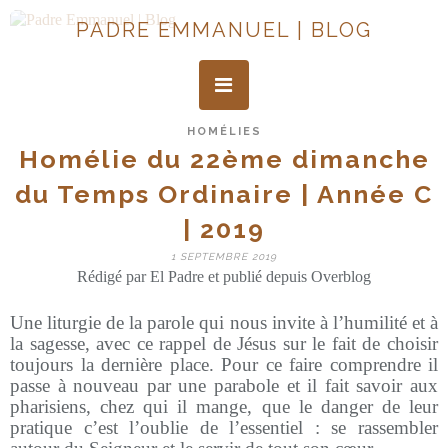
PADRE EMMANUEL | BLOG
HOMÉLIES
Homélie du 22ème dimanche
du Temps Ordinaire | Année C
| 2019
1 SEPTEMBRE 2019
Rédigé par El Padre et publié depuis Overblog
Une liturgie de la parole qui nous invite à l’humilité et à
la sagesse, avec ce rappel de Jésus sur le fait de choisir
toujours la dernière place. Pour ce faire comprendre il
passe à nouveau par une parabole et il fait savoir aux
pharisiens, chez qui il mange, que le danger de leur
pratique c’est l’oublie de l’essentiel : se rassembler