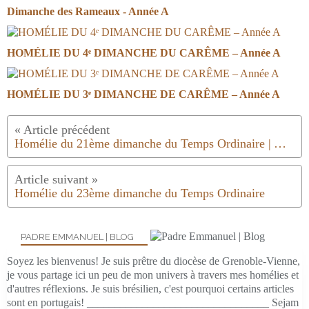
Dimanche des Rameaux - Année A
HOMÉLIE DU 4ᵉ DIMANCHE DU CARÊME – Année A
HOMÉLIE DU 3ᵉ DIMANCHE DE CARÊME – Année A
Homélie du 21ème dimanche du Temps Ordinaire | Année C | 2019
Homélie du 23ème dimanche du Temps Ordinaire
PADRE EMMANUEL | BLOG
Soyez les bienvenus! Je suis prêtre du diocèse de Grenoble-Vienne,
je vous partage ici un peu de mon univers à travers mes homélies et
d'autres réflexions. Je suis brésilien, c'est pourquoi certains articles
sont en portugais! _________________________________ Sejam