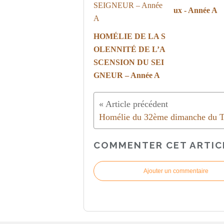
ux - Année A
HOMÉLIE DE LA S
OLENNITÉ DE L’A
SCENSION DU SEI
GNEUR – Année A
COMMENTER CET ARTIC
Ajouter un commentaire