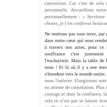
conversion. Car c'est de cela 
personnelle. Accueillons notr
personnellement :
« Serviteur
choses, je t’en confierai beauco
Ne mettons pas sous terre, par 
dans notre cœur qui nous renden
à travers nos actes, pour ce 
souffrance c'est justement
l'eucharistie. Mais la table de
nous ! Et là où il y a une mes
s'étendent vers le monde entier. 
nous l'enlever. Elargissons not
en attente de consolation. Plus
courage et dans la confiance, la
cela ce n’est pas se laisser écr