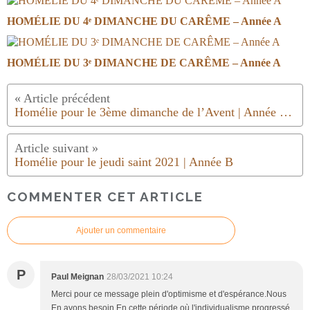
HOMÉLIE DU 4ᵉ DIMANCHE DU CARÊME – Année A
HOMÉLIE DU 3ᵉ DIMANCHE DE CARÊME – Année A
Homélie pour le 3ème dimanche de l’Avent | Année B | 2020.21
Homélie pour le jeudi saint 2021 | Année B
COMMENTER CET ARTICLE
Ajouter un commentaire
P
Paul Meignan
28/03/2021 10:24
Merci pour ce message plein d'optimisme et d'espérance.Nous
En avons besoin En cette période où l'individualisme progressé