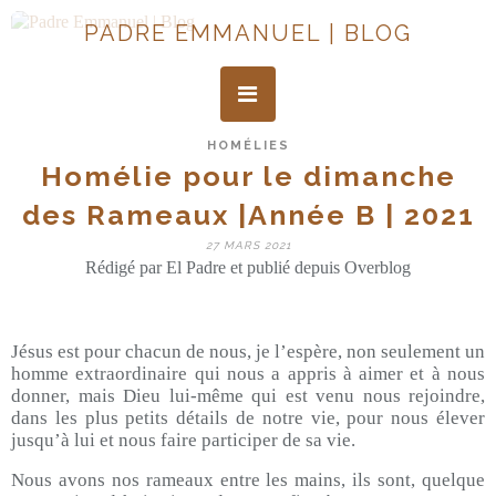
PADRE EMMANUEL | BLOG
HOMÉLIES
Homélie pour le dimanche
des Rameaux |Année B | 2021
27 MARS 2021
Rédigé par El Padre et publié depuis Overblog
Jésus est pour chacun de nous, je l’espère, non seulement un
homme extraordinaire qui nous a appris à aimer et à nous
donner, mais Dieu lui-même qui est venu nous rejoindre,
dans les plus petits détails de notre vie, pour nous élever
jusqu’à lui et nous faire participer de sa vie.
Nous avons nos rameaux entre les mains, ils sont, quelque