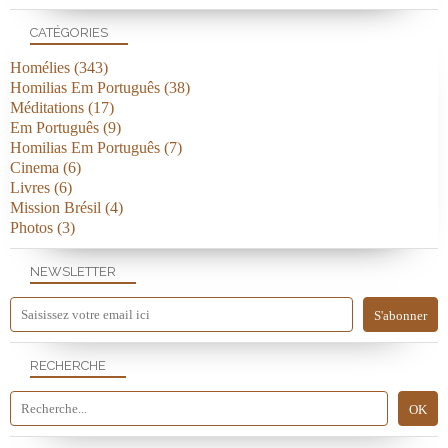
CATÉGORIES
Homélies
(343)
Homilias Em Português
(38)
Méditations
(17)
Em Português
(9)
Homilias Em Português
(7)
Cinema
(6)
Livres
(6)
Mission Brésil
(4)
Photos
(3)
NEWSLETTER
RECHERCHE