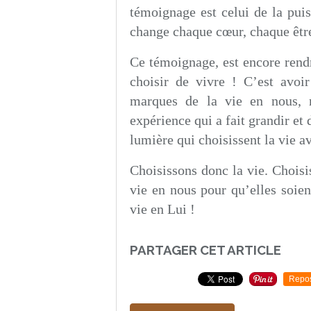
témoignage est celui de la puis
change chaque cœur, chaque être 
Ce témoignage, est encore rendr
choisir de vivre ! C’est avoi
marques de la vie en nous,
expérience qui a fait grandir et
lumière qui choisissent la vie a
Choisissons donc la vie. Choisi
vie en nous pour qu’elles soien
vie en Lui !
PARTAGER CET ARTICLE
Repo