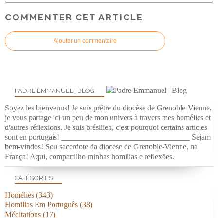
COMMENTER CET ARTICLE
Ajouter un commentaire
PADRE EMMANUEL | BLOG
Soyez les bienvenus! Je suis prêtre du diocèse de Grenoble-Vienne,
je vous partage ici un peu de mon univers à travers mes homélies et
d'autres réflexions. Je suis brésilien, c'est pourquoi certains articles
sont en portugais! _________________________________ Sejam
bem-vindos! Sou sacerdote da diocese de Grenoble-Vienne, na
França! Aqui, compartilho minhas homilias e reflexões.
CATÉGORIES
Homélies
(343)
Homilias Em Português
(38)
Méditations
(17)