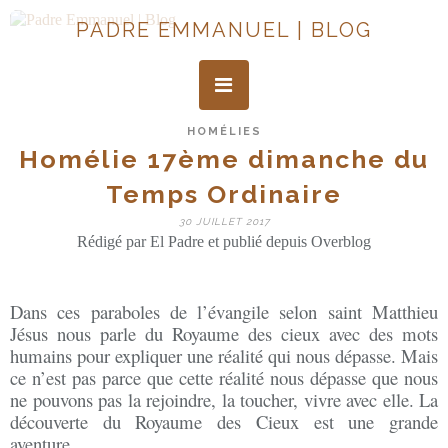
PADRE EMMANUEL | BLOG
HOMÉLIES
Homélie 17ème dimanche du
Temps Ordinaire
30 JUILLET 2017
Rédigé par El Padre et publié depuis Overblog
Dans ces paraboles de l’évangile selon saint Matthieu
Jésus nous parle du Royaume des cieux avec des mots
humains pour expliquer une réalité qui nous dépasse. Mais
ce n’est pas parce que cette réalité nous dépasse que nous
ne pouvons pas la rejoindre, la toucher, vivre avec elle. La
découverte du Royaume des Cieux est une grande
aventure.