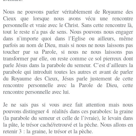
Nous ne pouvons parler véritablement de Royaume des
Cieux que lorsque nous avons vécu une rencontre
personnelle et vraie avec le Christ. Sans cette rencontre là,
tout le reste n’a pas de sens. Nous pouvons nous engager
dans n’importe quoi dans l’Eglise ou ailleurs, même
parfois au nom de Dieu, mais si nous ne nous laissons pas
toucher par sa Parole, si nous ne nous laissons pas
transformer par elle, on reste comme ce sol pierreux dont
parle Jésus dans la parabole du semeur. C’est d’ailleurs la
parabole qui introduit toutes les autres et avant de parler
du Royaume des Cieux, Jésus parle justement de cette
rencontre personnelle avec la Parole de Dieu, cette
rencontre personnelle avec lui.
Je ne sais pas si vous avez fait attention mais nous
pouvons distinguer 4 réalités dans ces paraboles: la graine
(la parabole du semeur et celle de l’ivraie), le levain dans
la pâte, le trésor caché/retrouvé et la pèche. Nous allons en
retenir 3 : la graine, le trésor et la pèche.