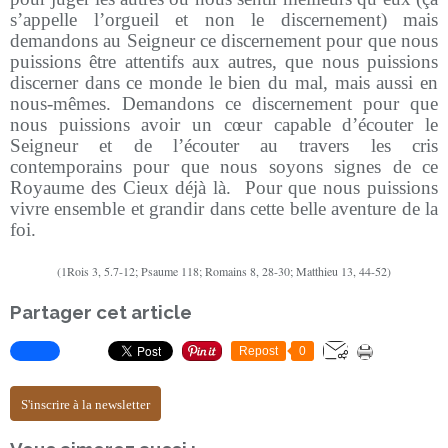
s’appelle l’orgueil et non le discernement) mais
demandons au Seigneur ce discernement pour que nous
puissions être attentifs aux autres, que nous puissions
discerner dans ce monde le bien du mal, mais aussi en
nous-mêmes. Demandons ce discernement pour que
nous puissions avoir un cœur capable d’écouter le
Seigneur et de l’écouter au travers les cris
contemporains pour que nous soyons signes de ce
Royaume des Cieux déjà là. Pour que nous puissions
vivre ensemble et grandir dans cette belle aventure de la
foi.
(1Rois 3, 5.7-12; Psaume 118; Romains 8, 28-30; Matthieu 13, 44-52)
Partager cet article
Repost
0
S'inscrire à la newsletter