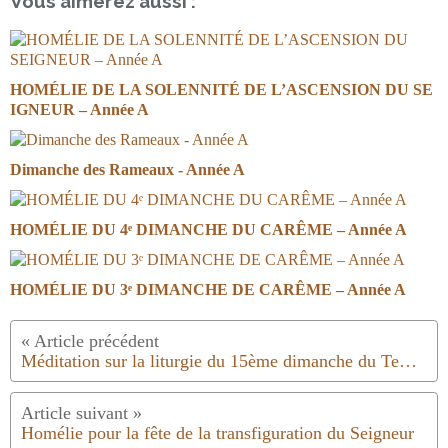
Vous aimerez aussi :
HOMÉLIE DE LA SOLENNITÉ DE L’ASCENSION DU SE
IGNEUR – Année A
Dimanche des Rameaux - Année A
HOMÉLIE DU 4ᵉ DIMANCHE DU CARÊME – Année A
HOMÉLIE DU 3ᵉ DIMANCHE DE CARÊME – Année A
Méditation sur la liturgie du 15ème dimanche du Temps Ordinaire
Homélie pour la fête de la transfiguration du Seigneur