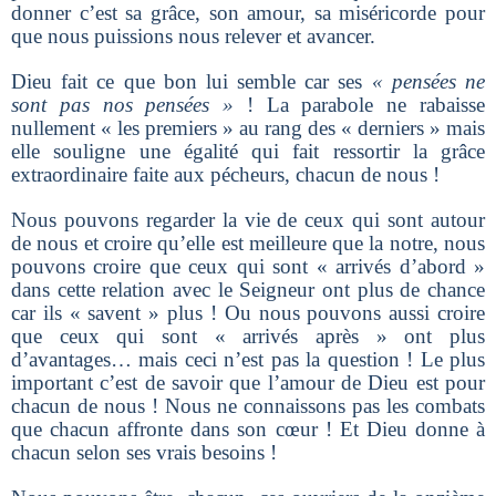
donner c’est sa grâce, son amour, sa miséricorde pour
que nous puissions nous relever et avancer.
Dieu fait ce que bon lui semble car ses
« pensées ne
sont pas nos pensées »
! La parabole ne rabaisse
nullement « les premiers » au rang des « derniers » mais
elle souligne une égalité qui fait ressortir la grâce
extraordinaire faite aux pécheurs, chacun de nous !
Nous pouvons regarder la vie de ceux qui sont autour
de nous et croire qu’elle est meilleure que la notre, nous
pouvons croire que ceux qui sont « arrivés d’abord »
dans cette relation avec le Seigneur ont plus de chance
car ils « savent » plus ! Ou nous pouvons aussi croire
que ceux qui sont « arrivés après » ont plus
d’avantages… mais ceci n’est pas la question ! Le plus
important c’est de savoir que l’amour de Dieu est pour
chacun de nous ! Nous ne connaissons pas les combats
que chacun affronte dans son cœur ! Et Dieu donne à
chacun selon ses vrais besoins !