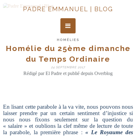
PADRE EMMANUEL | BLOG
HOMÉLIES
Homélie du 25ème dimanche
du Temps Ordinaire
24 SEPTEMBRE 2017
Rédigé par El Padre et publié depuis Overblog
En lisant
cette parabole
à la va vite, nous pouvons nous
laisser prendre par un certain sentiment d’injustice si
nous nous fixons seulement sur la question du
« salaire » et oublions la clef même de lecture de toute
la parabole, la première phrase :
« Le Royaume des