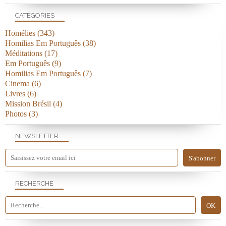
CATÉGORIES
Homélies
(343)
Homilias Em Português
(38)
Méditations
(17)
Em Português
(9)
Homilias Em Português
(7)
Cinema
(6)
Livres
(6)
Mission Brésil
(4)
Photos
(3)
NEWSLETTER
RECHERCHE