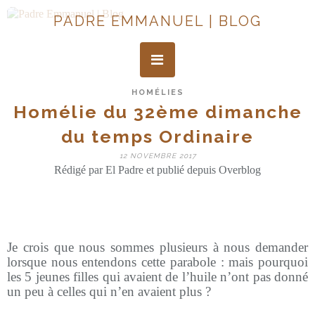
PADRE EMMANUEL | BLOG
HOMÉLIES
Homélie du 32ème dimanche
du temps Ordinaire
12 NOVEMBRE 2017
Rédigé par El Padre et publié depuis Overblog
Je crois que nous sommes plusieurs à nous demander
lorsque nous entendons cette parabole : mais pourquoi
les 5 jeunes filles qui avaient de l’huile n’ont pas donné
un peu à celles qui n’en avaient plus ?