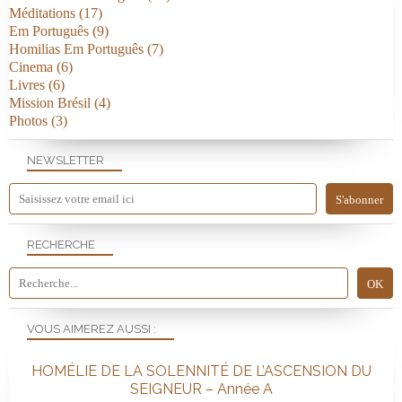
Méditations
(17)
Em Português
(9)
Homilias Em Português
(7)
Cinema
(6)
Livres
(6)
Mission Brésil
(4)
Photos
(3)
NEWSLETTER
RECHERCHE
VOUS AIMEREZ AUSSI :
HOMÉLIE DE LA SOLENNITÉ DE L’ASCENSION DU
SEIGNEUR – Année A