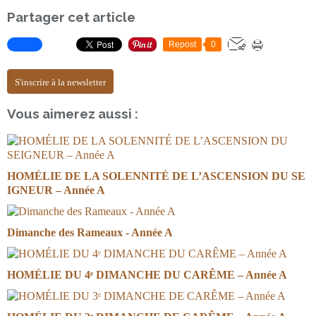
Partager cet article
Repost
0
S'inscrire à la newsletter
Vous aimerez aussi :
HOMÉLIE DE LA SOLENNITÉ DE L’ASCENSION DU SE
IGNEUR – Année A
Dimanche des Rameaux - Année A
HOMÉLIE DU 4ᵉ DIMANCHE DU CARÊME – Année A