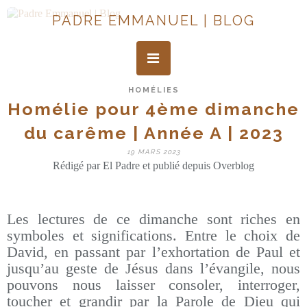
PADRE EMMANUEL | BLOG
HOMÉLIES
Homélie pour 4ème dimanche
du carême | Année A | 2023
19 MARS 2023
Rédigé par El Padre et publié depuis Overblog
Les lectures de ce dimanche sont riches en
symboles et significations. Entre le choix de
David, en passant par l’exhortation de Paul et
jusqu’au geste de Jésus dans l’évangile, nous
pouvons nous laisser consoler, interroger,
toucher et grandir par la Parole de Dieu qui