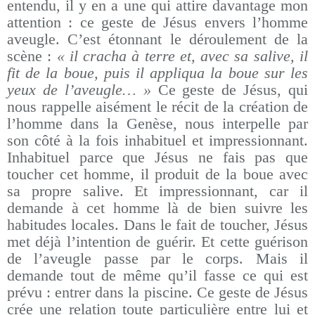
entendu, il y en a une qui attire davantage mon
attention : ce geste de Jésus envers l’homme
aveugle. C’est étonnant le déroulement de la
scène :
« il cracha à terre et, avec sa salive, il
fit de la boue, puis il appliqua la boue sur les
yeux de l’aveugle… »
Ce geste de Jésus, qui
nous rappelle aisément le récit de la création de
l’homme dans la Genèse, nous interpelle par
son côté à la fois inhabituel et impressionnant.
Inhabituel parce que Jésus ne fais pas que
toucher cet homme, il produit de la boue avec
sa propre salive. Et impressionnant, car il
demande à cet homme là de bien suivre les
habitudes locales. Dans le fait de toucher, Jésus
met déjà l’intention de guérir. Et cette guérison
de l’aveugle passe par le corps. Mais il
demande tout de même qu’il fasse ce qui est
prévu : entrer dans la piscine. Ce geste de Jésus
crée une relation toute particulière entre lui et