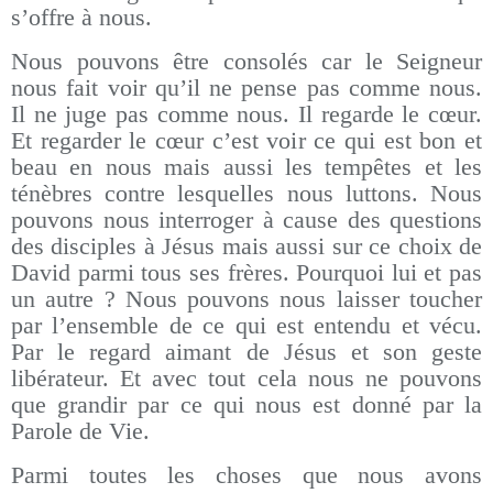
s’offre à nous.
Nous pouvons être consolés car le Seigneur
nous fait voir qu’il ne pense pas comme nous.
Il ne juge pas comme nous. Il regarde le cœur.
Et regarder le cœur c’est voir ce qui est bon et
beau en nous mais aussi les tempêtes et les
ténèbres contre lesquelles nous luttons. Nous
pouvons nous interroger à cause des questions
des disciples à Jésus mais aussi sur ce choix de
David parmi tous ses frères. Pourquoi lui et pas
un autre ? Nous pouvons nous laisser toucher
par l’ensemble de ce qui est entendu et vécu.
Par le regard aimant de Jésus et son geste
libérateur. Et avec tout cela nous ne pouvons
que grandir par ce qui nous est donné par la
Parole de Vie.
Parmi toutes les choses que nous avons