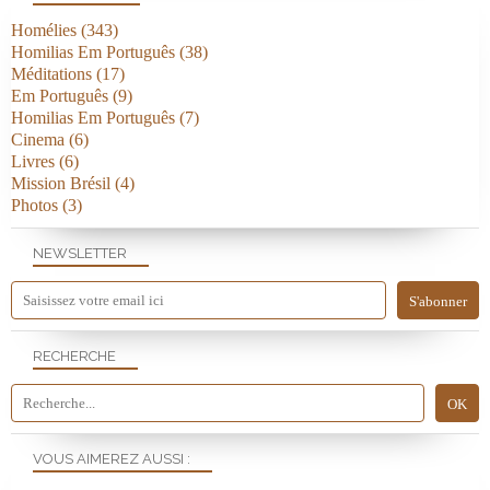
Homélies
(343)
Homilias Em Português
(38)
Méditations
(17)
Em Português
(9)
Homilias Em Português
(7)
Cinema
(6)
Livres
(6)
Mission Brésil
(4)
Photos
(3)
NEWSLETTER
RECHERCHE
VOUS AIMEREZ AUSSI :