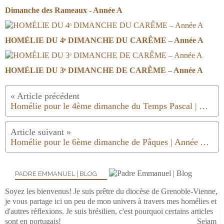
Dimanche des Rameaux - Année A
HOMÉLIE DU 4ᵉ DIMANCHE DU CARÊME – Année A
HOMÉLIE DU 3ᵉ DIMANCHE DE CARÊME – Année A
Homélie pour le 4ème dimanche du Temps Pascal | Année A | 2023
Homélie pour le 6ème dimanche de Pâques | Année A | 2023
PADRE EMMANUEL | BLOG
Soyez les bienvenus! Je suis prêtre du diocèse de Grenoble-Vienne,
je vous partage ici un peu de mon univers à travers mes homélies et
d'autres réflexions. Je suis brésilien, c'est pourquoi certains articles
sont en portugais! _________________________________ Sejam