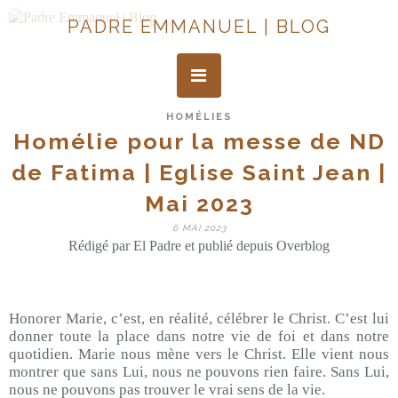
PADRE EMMANUEL | BLOG
HOMÉLIES
Homélie pour la messe de ND
de Fatima | Eglise Saint Jean |
Mai 2023
6 MAI 2023
Rédigé par El Padre et publié depuis Overblog
Honorer Marie, c’est, en réalité, célébrer le Christ. C’est lui
donner toute la place dans notre vie de foi et dans notre
quotidien. Marie nous mène vers le Christ. Elle vient nous
montrer que sans Lui, nous ne pouvons rien faire. Sans Lui,
nous ne pouvons pas trouver le vrai sens de la vie.