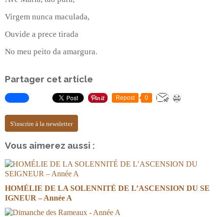
Virgem nunca maculada,
Ouvide a prece tirada
No meu peito da amargura.
Partager cet article
Repost
0
S'inscrire à la newsletter
Vous aimerez aussi :
HOMÉLIE DE LA SOLENNITÉ DE L’ASCENSION DU SE
IGNEUR – Année A