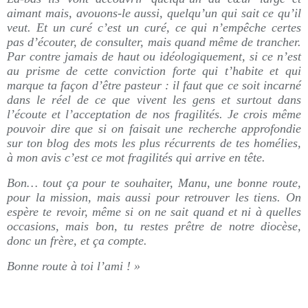
aimant mais, avouons-le aussi, quelqu’un qui sait ce qu’il
veut. Et un curé c’est un curé, ce qui n’empêche certes
pas d’écouter, de consulter, mais quand même de trancher.
Par contre jamais de haut ou idéologiquement, si ce n’est
au prisme de cette conviction forte qui t’habite et qui
marque ta façon d’être pasteur : il faut que ce soit incarné
dans le réel de ce que vivent les gens et surtout dans
l’écoute et l’acceptation de nos fragilités. Je crois même
pouvoir dire que si on faisait une recherche approfondie
sur ton blog des mots les plus récurrents de tes homélies,
à mon avis c’est ce mot fragilités qui arrive en tête.
Bon… tout ça pour te souhaiter, Manu, une bonne route,
pour la mission, mais aussi pour retrouver les tiens. On
espère te revoir, même si on ne sait quand et ni à quelles
occasions, mais bon, tu restes prêtre de notre diocèse,
donc un frère, et ça compte.
Bonne route à toi l’ami ! »