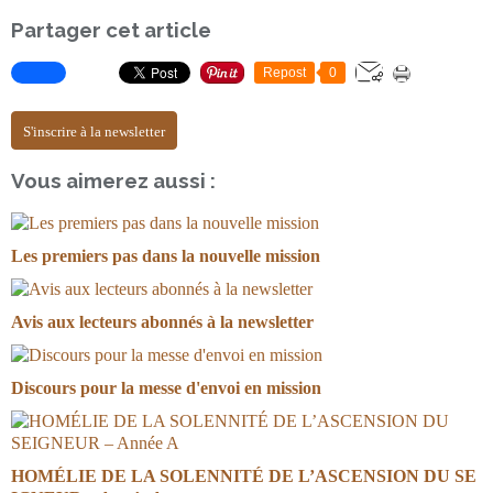
Partager cet article
Repost
0
S'inscrire à la newsletter
Vous aimerez aussi :
Les premiers pas dans la nouvelle mission
Avis aux lecteurs abonnés à la newsletter
Discours pour la messe d'envoi en mission
HOMÉLIE DE LA SOLENNITÉ DE L’ASCENSION DU SE