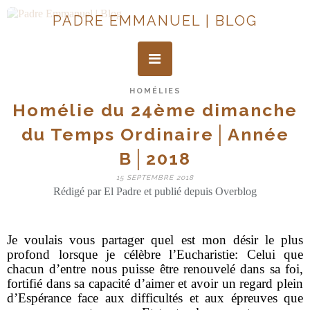
PADRE EMMANUEL | BLOG
HOMÉLIES
Homélie du 24ème dimanche
du Temps Ordinaire│Année
B│2018
15 SEPTEMBRE 2018
Rédigé par El Padre et publié depuis Overblog
Je voulais vous partager quel est mon désir le plus
profond lorsque je célèbre l’Eucharistie: Celui que
chacun d’entre nous puisse être renouvelé dans sa foi,
fortifié dans sa capacité d’aimer et avoir un regard plein
d’Espérance face aux difficultés et aux épreuves que