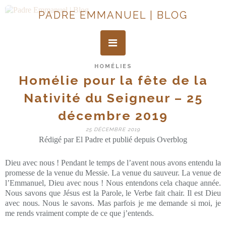
PADRE EMMANUEL | BLOG
HOMÉLIES
Homélie pour la fête de la
Nativité du Seigneur – 25
décembre 2019
25 DÉCEMBRE 2019
Rédigé par El Padre et publié depuis Overblog
Dieu avec nous ! Pendant le temps de l’avent nous avons entendu la
promesse de la venue du Messie. La venue du sauveur. La venue de
l’Emmanuel, Dieu avec nous ! Nous entendons cela chaque année.
Nous savons que Jésus est la Parole, le Verbe fait chair. Il est Dieu
avec nous. Nous le savons. Mas parfois je me demande si moi, je
me rends vraiment compte de ce que j’entends.