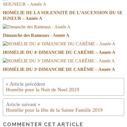
HOMÉLIE DE LA SOLENNITÉ DE L’ASCENSION DU SE
IGNEUR – Année A
Dimanche des Rameaux - Année A
HOMÉLIE DU 4ᵉ DIMANCHE DU CARÊME – Année A
HOMÉLIE DU 3ᵉ DIMANCHE DE CARÊME – Année A
Homélie pour la Nuit de Noel 2019
Homélie pour la fête de la Sainte Famille 2019
COMMENTER CET ARTICLE