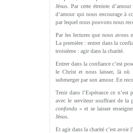
Jésus. Par cette étreinte d’amour
d’amour qui nous encourage à co
par lequel nous pouvons nous rec
Par les lectures que nous avons en
La première : entrer dans la confi
troisième : agir dans la charité.
Entrer dans la confiance c’est pos
le Christ et nous laisser, là o
submerger par son amour. En reco
Tenir dans l’Espérance ce n’est p
avec le serviteur souffrant de la 
confondu »
et se laisser enseigne
Jésus.
Et agir dans la charité c’est avoir 