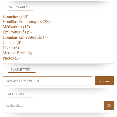
CATÉGORIES
Homélies
(343)
Homilias Em Português
(38)
Méditations
(17)
Em Português
(9)
Homilias Em Português
(7)
Cinema
(6)
Livres
(6)
Mission Brésil
(4)
Photos
(3)
NEWSLETTER
RECHERCHE