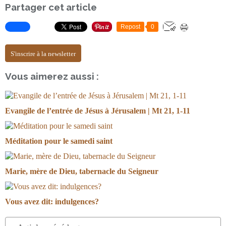
Partager cet article
Repost
0
S'inscrire à la newsletter
Vous aimerez aussi :
Evangile de l’entrée de Jésus à Jérusalem | Mt 21, 1-11
Méditation pour le samedi saint
Marie, mère de Dieu, tabernacle du Seigneur
Vous avez dit: indulgences?