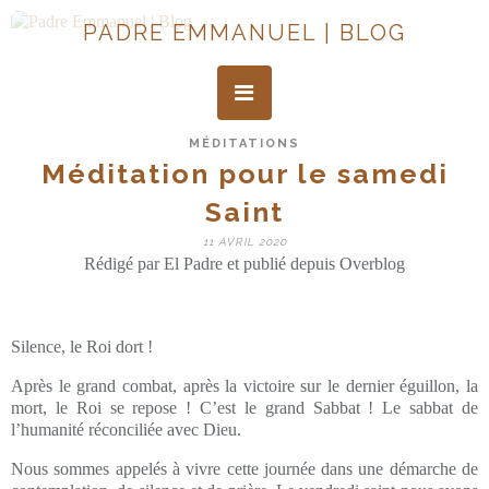
PADRE EMMANUEL | BLOG
MÉDITATIONS
Méditation pour le samedi
Saint
11 AVRIL 2020
Rédigé par El Padre et publié depuis Overblog
Silence, le Roi dort !
Après le grand combat, après la victoire sur le dernier éguillon, la
mort, le Roi se repose ! C’est le grand Sabbat ! Le sabbat de
l’humanité réconciliée avec Dieu.
Nous sommes appelés à vivre cette journée dans une démarche de