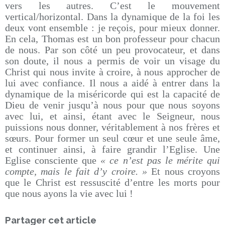
vers les autres. C’est le mouvement
vertical/horizontal. Dans la dynamique de la foi les
deux vont ensemble : je reçois, pour mieux donner.
En cela, Thomas est un bon professeur pour chacun
de nous. Par son côté un peu provocateur, et dans
son doute, il nous a permis de voir un visage du
Christ qui nous invite à croire, à nous approcher de
lui avec confiance. Il nous a aidé à entrer dans la
dynamique de la miséricorde qui est la capacité de
Dieu de venir jusqu’à nous pour que nous soyons
avec lui, et ainsi, étant avec le Seigneur, nous
puissions nous donner, véritablement à nos frères et
sœurs. Pour former un seul cœur et une seule âme,
et continuer ainsi, à faire grandir l’Eglise. Une
Eglise consciente que
« ce n’est pas le mérite qui
compte, mais le fait d’y croire. »
Et nous croyons
que le Christ est ressuscité d’entre les morts pour
que nous ayons la vie avec lui !
Partager cet article