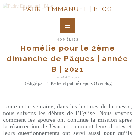
PADRE EMMANUEL | BLOG
HOMÉLIES
Homélie pour le 2ème
dimanche de Pâques | année
B | 2021
11 AVRIL 2021
Rédigé par El Padre et publié depuis Overblog
Toute cette semaine, dans les lectures de la messe,
nous suivons les débuts de l’Eglise. Nous voyons
comment les apôtres ont continué la mission après
la résurrection de Jésus et comment leurs doutes et
leurs questionnements ont servi aussi pour qu’ils