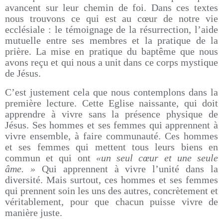
avancent sur leur chemin de foi. Dans ces textes
nous trouvons ce qui est au cœur de notre vie
ecclésiale : le témoignage de la résurrection, l’aide
mutuelle entre ses membres et la pratique de la
prière. La mise en pratique du baptême que nous
avons reçu et qui nous a unit dans ce corps mystique
de Jésus.
C’est justement cela que nous contemplons dans la
première lecture. Cette Eglise naissante, qui doit
apprendre à vivre sans la présence physique de
Jésus. Ses hommes et ses femmes qui apprennent à
vivre ensemble, à faire communauté. Ces hommes
et ses femmes qui mettent tous leurs biens en
commun et qui ont
«un seul cœur et une seule
âme. »
Qui apprennent à vivre l’unité dans la
diversité. Mais surtout, ces hommes et ses femmes
qui prennent soin les uns des autres, concrètement et
véritablement, pour que chacun puisse vivre de
manière juste.