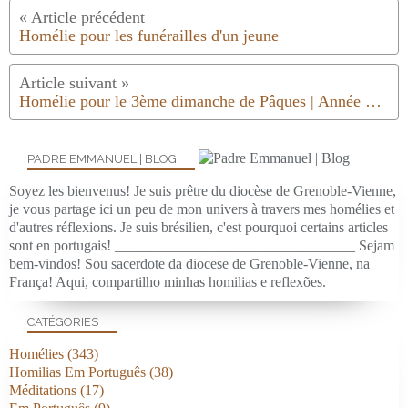
Homélie pour les funérailles d'un jeune
Homélie pour le 3ème dimanche de Pâques | Année B | 2021
PADRE EMMANUEL | BLOG
Soyez les bienvenus! Je suis prêtre du diocèse de Grenoble-Vienne,
je vous partage ici un peu de mon univers à travers mes homélies et
d'autres réflexions. Je suis brésilien, c'est pourquoi certains articles
sont en portugais! _________________________________ Sejam
bem-vindos! Sou sacerdote da diocese de Grenoble-Vienne, na
França! Aqui, compartilho minhas homilias e reflexões.
CATÉGORIES
Homélies
(343)
Homilias Em Português
(38)
Méditations
(17)