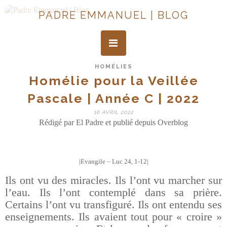
PADRE EMMANUEL | BLOG
HOMÉLIES
Homélie pour la Veillée
Pascale | Année C | 2022
16 AVRIL 2022
Rédigé par El Padre et publié depuis Overblog
|Evangile – Luc 24, 1-12|
Ils ont vu des miracles. Ils l’ont vu marcher sur
l’eau. Ils l’ont contemplé dans sa prière.
Certains l’ont vu transfiguré. Ils ont entendu ses
enseignements. Ils avaient tout pour « croire »