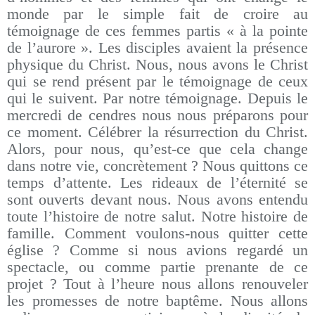
monde par le simple fait de croire au
témoignage de ces femmes partis « à la pointe
de l’aurore ». Les disciples avaient la présence
physique du Christ. Nous, nous avons le Christ
qui se rend présent par le témoignage de ceux
qui le suivent. Par notre témoignage. Depuis le
mercredi de cendres nous nous préparons pour
ce moment. Célébrer la résurrection du Christ.
Alors, pour nous, qu’est-ce que cela change
dans notre vie, concrètement ? Nous quittons ce
temps d’attente. Les rideaux de l’éternité se
sont ouverts devant nous. Nous avons entendu
toute l’histoire de notre salut. Notre histoire de
famille. Comment voulons-nous quitter cette
église ? Comme si nous avions regardé un
spectacle, ou comme partie prenante de ce
projet ? Tout à l’heure nous allons renouveler
les promesses de notre baptême. Nous allons