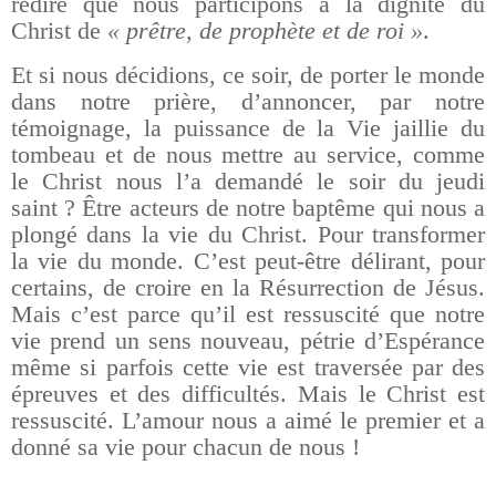
redire que nous participons à la dignité du
Christ de
« prêtre, de prophète et de roi »
.
Et si nous décidions, ce soir, de porter le monde
dans notre prière, d’annoncer, par notre
témoignage, la puissance de la Vie jaillie du
tombeau et de nous mettre au service, comme
le Christ nous l’a demandé le soir du jeudi
saint ? Être acteurs de notre baptême qui nous a
plongé dans la vie du Christ. Pour transformer
la vie du monde. C’est peut-être délirant, pour
certains, de croire en la Résurrection de Jésus.
Mais c’est parce qu’il est ressuscité que notre
vie prend un sens nouveau, pétrie d’Espérance
même si parfois cette vie est traversée par des
épreuves et des difficultés. Mais le Christ est
ressuscité. L’amour nous a aimé le premier et a
donné sa vie pour chacun de nous !