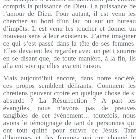
compris la puissance de Dieu. La puissance de
l’amour de Dieu. Pour autant, il est venu les
chercher au bord d’un lac ou sur un bureau
d’impôts. Il est venu les toucher et donner un
nouveau sens à leur existence. J’aime imaginer
ce qui s’est passé dans la tête de ses femmes.
Elles devaient les regarder avec un petit sourire
en se disant que, de toute manière, à la fin, ils
allaient voir qu’elles avaient raison.
Mais aujourd’hui encore, dans notre société,
ces propos semblent délirants. Comment les
chrétiens peuvent croire en quelque chose de si
absurde ? La Résurrection ? A part les
évangiles, nous n’avons pas de preuves
tangibles de cet événement… toutefois, nous
avons le témoignage de tant de personnes qui
ont tout quitté pour suivre ce Jésus. Tant
d’hommes et des femmes qui ont changé le