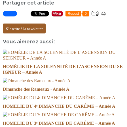
Partager cet article
Repost
0
S'inscrire à la newsletter
Vous aimerez aussi :
HOMÉLIE DE LA SOLENNITÉ DE L’ASCENSION DU SE
IGNEUR – Année A
Dimanche des Rameaux - Année A
HOMÉLIE DU 4ᵉ DIMANCHE DU CARÊME – Année A
HOMÉLIE DU 3ᵉ DIMANCHE DE CARÊME – Année A