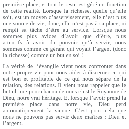
première place, et tout le reste est géré en fonction
de cette réalité. Lorsque la richesse, quelle qu’elle
soit, est un moyen d’asservissement, elle n’est plus
une source de vie, donc, elle n’est pas à sa place, ni
rempli sa tâche d’être au service. Lorsque nous
sommes plus avides d’avoir que d’être, plus
attentifs à avoir du pouvoir qu’à servir, nous
sommes comme ce gérant qui voyait l’argent (donc
la richesse) comme un but en soi !
La vérité de l’évangile vient nous confronter dans
notre propre vie pour nous aider à discerner ce qui
est bon et profitable de ce qui nous sépare de la
relation, des relations. Il vient nous rappeler que le
but ultime pour chacun de nous c’est le Royaume de
Dieu, notre vrai héritage. Et lorsque l’avoir prend la
première place dans notre vie, Dieu perd
automatiquement la sienne. C’est pour cela que
nous ne pouvons pas servir deux maîtres : Dieu et
l’argent.