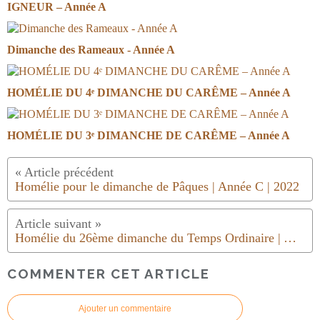
IGNEUR – Année A
Dimanche des Rameaux - Année A
HOMÉLIE DU 4ᵉ DIMANCHE DU CARÊME – Année A
HOMÉLIE DU 3ᵉ DIMANCHE DE CARÊME – Année A
Homélie pour le dimanche de Pâques | Année C | 2022
Homélie du 26ème dimanche du Temps Ordinaire | Année C | 2022
COMMENTER CET ARTICLE
Ajouter un commentaire