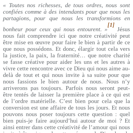
« Toutes nos richesses, de tous ordres, nous sont
confiées comme à des intendants pour que nous les
partagions, pour que nous les transformions en
[1]
bonheur pour ceux qui nous entourent. »
Jésus
nous fait comprendre ici que notre créativité peut
être mise en œuvre pour faire le bien à partir de ce
que nous possédons. Et donc, élargir tout cela vers
la justice, la paix, la fraternité… que notre charité
se fasse créative pour aider les uns et les autres à
vivre cette rencontre avec ce Dieu qui nous aime au-
delà de tout et qui nous invite à sa suite pour que
nous fassions le bien autour de nous. Nous n’y
arriverons pas toujours. Parfois nous seront peut-
être tentés de laisser la première place à ce qui est
de l’ordre matérielle. C’est bien pour cela que la
conversion est une affaire de tous les jours. Et nous
pouvons nous poser toujours cette question : quel
bien puis-je faire aujourd’hui autour de moi ? Et
ainsi entrer dans cette créativité de l’amour qui nous