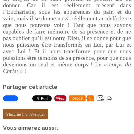
donner. Car il est réellement présent dans
l’Eucharistie, sous les apparences du pain et du
vain, mais il se donne aussi réellement au-delà de ce
que nous pouvons voir ! Tant que nous soyons
capables de faire mémoire de sa présence et de ne
pas oublier qu’il est notre Dieu, il se donne pour que
nous puissions être transformés en Lui, par Lui et
avec Lui ! Et il nous transforme pour que nous
puissions être témoins de sa présence, pour que nous
devenions un seul et même corps ! Le
« corps du
Christ »
!
Partager cet article
Repost
0
S'inscrire à la newsletter
Vous aimerez aussi :