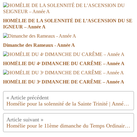
HOMÉLIE DE LA SOLENNITÉ DE L’ASCENSION DU SE
IGNEUR – Année A
Dimanche des Rameaux - Année A
HOMÉLIE DU 4ᵉ DIMANCHE DU CARÊME – Année A
HOMÉLIE DU 3ᵉ DIMANCHE DE CARÊME – Année A
Homélie pour la solennité de la Sainte Trinité | Année A | 2023
Homélie pour le 11ème dimanche du Temps Ordinaire | Année A | 2023