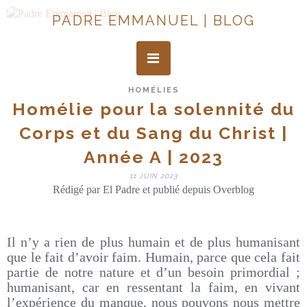
PADRE EMMANUEL | BLOG
HOMÉLIES
Homélie pour la solennité du
Corps et du Sang du Christ |
Année A | 2023
11 JUIN 2023
Rédigé par El Padre et publié depuis Overblog
Il n’y a rien de plus humain et de plus humanisant
que le fait d’avoir faim. Humain, parce que cela fait
partie de notre nature et d’un besoin primordial ;
humanisant, car en ressentant la faim, en vivant
l’expérience du manque, nous pouvons nous mettre