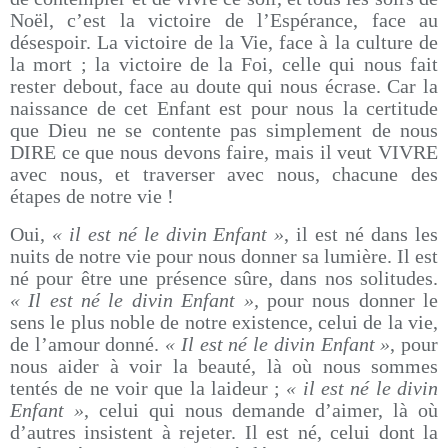
Noël, c’est la victoire de l’Espérance, face au
désespoir. La victoire de la Vie, face à la culture de
la mort ; la victoire de la Foi, celle qui nous fait
rester debout, face au doute qui nous écrase. Car la
naissance de cet Enfant est pour nous la certitude
que Dieu ne se contente pas simplement de nous
DIRE ce que nous devons faire, mais il veut VIVRE
avec nous, et traverser avec nous, chacune des
étapes de notre vie !
Oui,
« il est né le divin Enfant »
, il est né dans les
nuits de notre vie pour nous donner sa lumière. Il est
né pour être une présence sûre, dans nos solitudes.
« Il est né le divin Enfant »,
pour nous donner le
sens le plus noble de notre existence, celui de la vie,
de l’amour donné.
« Il est né le divin Enfant »
, pour
nous aider à voir la beauté, là où nous sommes
tentés de ne voir que la laideur ;
« il est né le divin
Enfant »
, celui qui nous demande d’aimer, là où
d’autres insistent à rejeter. Il est né, celui dont la