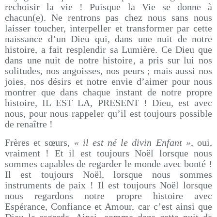
rechoisir la vie ! Puisque la Vie se donne à
chacun(e). Ne rentrons pas chez nous sans nous
laisser toucher, interpeller et transformer par cette
naissance d’un Dieu qui, dans une nuit de notre
histoire, a fait resplendir sa Lumière. Ce Dieu que
dans une nuit de notre histoire, a pris sur lui nos
solitudes, nos angoisses, nos peurs ; mais aussi nos
joies, nos désirs et notre envie d’aimer pour nous
montrer que dans chaque instant de notre propre
histoire, IL EST LA, PRESENT ! Dieu, est avec
nous, pour nous rappeler qu’il est toujours possible
de renaître !
Frères et sœurs,
« il est né le divin Enfant »
, oui,
vraiment ! Et il est toujours Noël lorsque nous
sommes capables de regarder le monde avec bonté !
Il est toujours Noël, lorsque nous sommes
instruments de paix ! Il est toujours Noël lorsque
nous regardons notre propre histoire avec
Espérance, Confiance et Amour, car c’est ainsi que