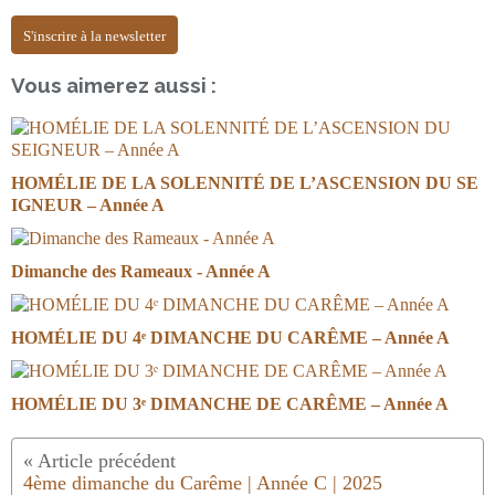
S'inscrire à la newsletter
Vous aimerez aussi :
HOMÉLIE DE LA SOLENNITÉ DE L’ASCENSION DU SE
IGNEUR – Année A
Dimanche des Rameaux - Année A
HOMÉLIE DU 4ᵉ DIMANCHE DU CARÊME – Année A
HOMÉLIE DU 3ᵉ DIMANCHE DE CARÊME – Année A
4ème dimanche du Carême | Année C | 2025