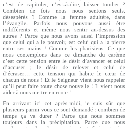
c’est de capituler, c’est-à-dire, laisser tomber ?
Combien de fois nous nous sentons seuls,
désespérés ? Comme la femme adultère, dans
l’évangile. Parfois nous pouvons aussi être
indifférents et même nous sentir au-dessus des
autres ? Parce que nous avons aussi l’impression
que celui qui a le pouvoir, est celui qui a la pierre
entre ses mains ! Comme les pharisiens. Ce que
nous contemplons dans ce dimanche du carême
c’est cette tension entre le désir d’avancer et celui
d’accuser ; le désir de relever et celui de
d’écraser… cette tension qui habite le cœur de
chacun de nous ! Et le Seigneur vient nous rappeler
qu’il peut faire toute chose nouvelle ! Il vient nous
aider à nous mettre en route !
En arrivant ici cet après-midi, je suis sûr que
plusieurs parmi vous ce sont demandé : combien de
temps ça va durer ? Parce que nous sommes
toujours dans la précipitation. Parce que nous