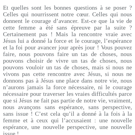
Et quelles sont les bonnes questions à se poser ?
Celles qui nourrissent notre cœur. Celles qui nous
donnent le courage d’avancer. Est-ce que la vie de
cette femme a été sans épreuve par la suite ?
Certainement pas ! Mais la rencontre vraie avec
Jésus lui a donné la force et le courage, l’espérance
et la foi pour avancer jour après jour ! Vous pouvez
faire, nous pouvons faire un tas de choses, nous
pouvons choisir de vivre un tas de choses, nous
pouvons vouloir un tas de choses, mais si nous ne
vivons pas cette rencontre avec Jésus, si nous ne
donnons pas à Jésus une place dans notre vie, nous
n’aurons jamais la force nécessaire, ni le courage
nécessaire pour traverser les vraies difficultés parce
que si Jésus ne fait pas partie de notre vie, vraiment,
nous avançons sans espérance, sans perspective,
sans issue ! C’est cela qu’il a donné à la fois à la
femme et à ceux qui l’accusaient : une nouvelle
espérance, une nouvelle perspective, une nouvelle
issue !