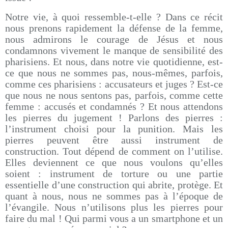
Notre vie, à quoi ressemble-t-elle ? Dans ce récit
nous prenons rapidement la défense de la femme,
nous admirons le courage de Jésus et nous
condamnons vivement le manque de sensibilité des
pharisiens. Et nous, dans notre vie quotidienne, est-
ce que nous ne sommes pas, nous-mêmes, parfois,
comme ces pharisiens : accusateurs et juges ? Est-ce
que nous ne nous sentons pas, parfois, comme cette
femme : accusés et condamnés ? Et nous attendons
les pierres du jugement ! Parlons des pierres :
l’instrument choisi pour la punition. Mais les
pierres peuvent être aussi instrument de
construction. Tout dépend de comment on l’utilise.
Elles deviennent ce que nous voulons qu’elles
soient : instrument de torture ou une partie
essentielle d’une construction qui abrite, protège. Et
quant à nous, nous ne sommes pas à l’époque de
l’évangile. Nous n’utilisons plus les pierres pour
faire du mal ! Qui parmi vous a un smartphone et un