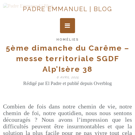
PADRE EMMANUEL | BLOG
HOMÉLIES
5ème dimanche du Carême –
messe territoriale SGDF
Alp’Isère 38
6 AVRIL 2025
Rédigé par El Padre et publié depuis Overblog
Combien de fois dans notre chemin de vie, notre
chemin de foi, notre quotidien, nous nous sentons
découragés ? Nous avons l’impression que les
difficultés peuvent être insurmontables et que la
solution la plus facile pour ne pas vivre tout cela