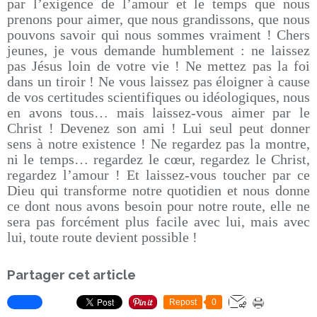
par l’exigence de l’amour et le temps que nous
prenons pour aimer, que nous grandissons, que nous
pouvons savoir qui nous sommes vraiment ! Chers
jeunes, je vous demande humblement : ne laissez
pas Jésus loin de votre vie ! Ne mettez pas la foi
dans un tiroir ! Ne vous laissez pas éloigner à cause
de vos certitudes scientifiques ou idéologiques, nous
en avons tous… mais laissez-vous aimer par le
Christ ! Devenez son ami ! Lui seul peut donner
sens à notre existence ! Ne regardez pas la montre,
ni le temps… regardez le cœur, regardez le Christ,
regardez l’amour ! Et laissez-vous toucher par ce
Dieu qui transforme notre quotidien et nous donne
ce dont nous avons besoin pour notre route, elle ne
sera pas forcément plus facile avec lui, mais avec
lui, toute route devient possible !
Partager cet article
Repost
0