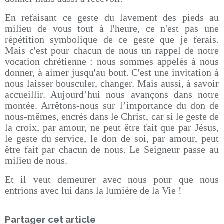
En refaisant ce geste du lavement des pieds au
milieu de vous tout à l'heure, ce n'est pas une
répétition symbolique de ce geste que je ferais.
Mais c'est pour chacun de nous un rappel de notre
vocation chrétienne : nous sommes appelés à nous
donner, à aimer jusqu'au bout. C'est une invitation à
nous laisser bousculer, changer. Mais aussi, à savoir
accueillir. Aujourd’hui nous avançons dans notre
montée. Arrêtons-nous sur l’importance du don de
nous-mêmes, encrés dans le Christ, car si le geste de
la croix, par amour, ne peut être fait que par Jésus,
le geste du service, le don de soi, par amour, peut
être fait par chacun de nous. Le Seigneur passe au
milieu de nous.
Et il veut demeurer avec nous pour que nous
entrions avec lui dans la lumière de la Vie !
Partager cet article