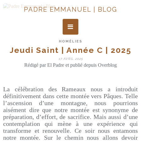
PADRE EMMANUEL | BLOG
HOMÉLIES
Jeudi Saint | Année C | 2025
17 AVRIL 2025
Rédigé par El Padre et publié depuis Overblog
La célébration des Rameaux nous a introduit
définitivement dans cette montée vers Pâques. Telle
l’ascension d’une montagne, nous pourrions
aisément dire que notre montée est synonyme de
préparation, d’effort, de sacrifice. Mais aussi d’une
contemplation qui mène à une expérience qui
transforme et renouvelle. Ce soir nous entamons
notre montée. Sur le chemin nous allons devoir