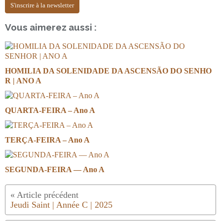
S'inscrire à la newsletter
Vous aimerez aussi :
HOMILIA DA SOLENIDADE DA ASCENSÃO DO SENHO
R | ANO A
QUARTA-FEIRA – Ano A
TERÇA-FEIRA – Ano A
SEGUNDA-FEIRA — Ano A
Jeudi Saint | Année C | 2025