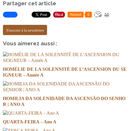
Partager cet article
Repost
0
S'inscrire à la newsletter
Vous aimerez aussi :
HOMÉLIE DE LA SOLENNITÉ DE L’ASCENSION DU SE
IGNEUR – Année A
HOMILIA DA SOLENIDADE DA ASCENSÃO DO SENHO
R | ANO A
QUARTA-FEIRA – Ano A